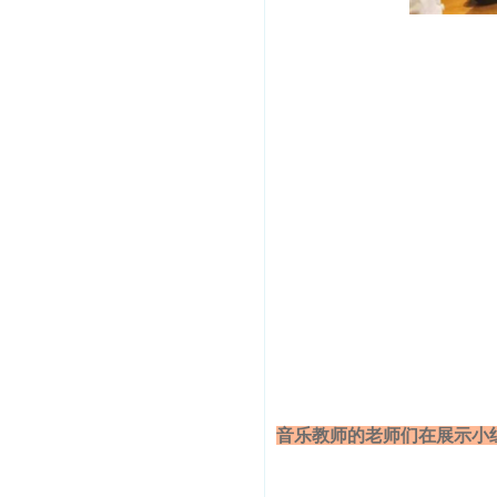
音乐教师的老师们在展示小