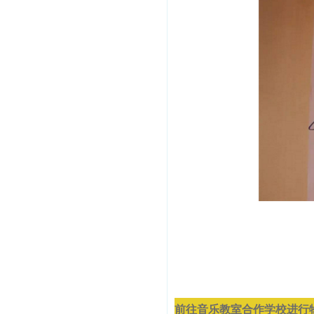
前往音乐教室合作学校进行