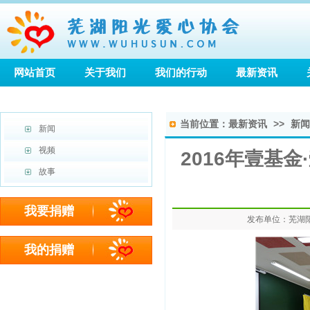
网站首页
关于我们
我们的行动
最新资讯
当前位置：
最新资讯
>>
新闻
新闻
视频
2016年壹基
故事
我要捐赠
发布单位：
芜湖
我的捐赠