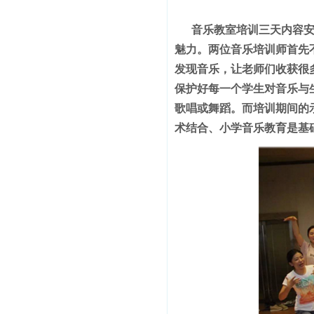
音乐教室培训三天内容
魅力。两位音乐培训师首先
发现音乐，让老师们收获很
保护好每一个学生对音乐与
歌唱或舞蹈。而培训期间的
术结合、小学音乐教育是基