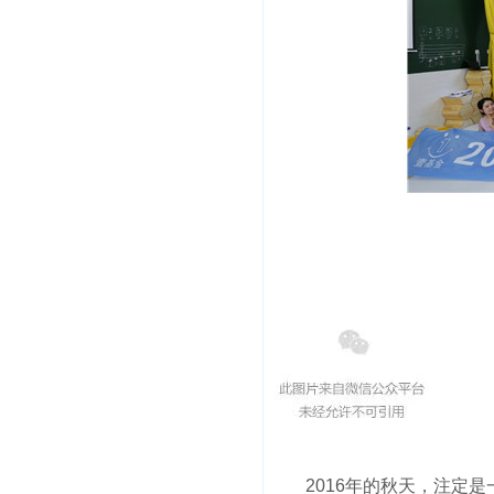
2016年的秋天，注定