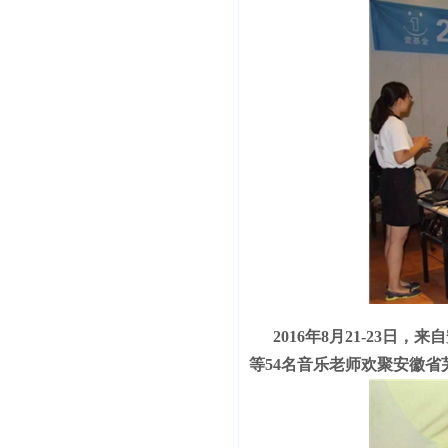
2016年8月21-23
等54名音乐老师欢聚安徽省