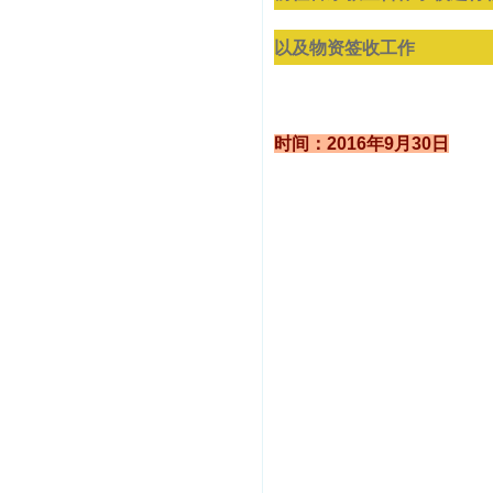
以及物资签收工作
时间：2016年9月30日